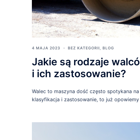
4 MAJA 2023
BEZ KATEGORII
,
BLOG
Jakie są rodzaje wal
i ich zastosowanie?
Walec to maszyna dość często spotykana na
klasyfikacja i zastosowanie, to już opowiemy