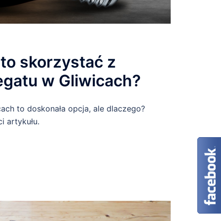
to skorzystać z
gatu w Gliwicach?
ach to doskonała opcja, ale dlaczego?
i artykułu.