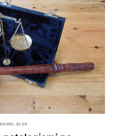
EGORII
,
BLOG