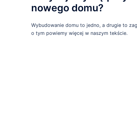
nowego domu?
Wybudowanie domu to jedno, a drugie to zag
o tym powiemy więcej w naszym tekście.