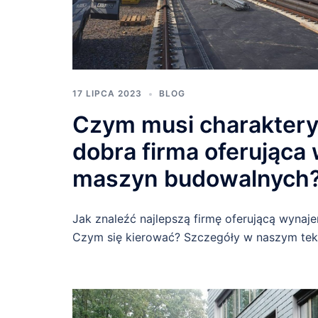
17 LIPCA 2023
BLOG
Czym musi charaktery
dobra firma oferująca
maszyn budowalnych
Jak znaleźć najlepszą firmę oferującą wyna
Czym się kierować? Szczegóły w naszym tek