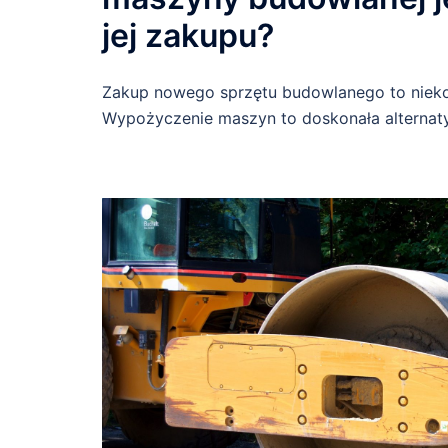
jej zakupu?
Zakup nowego sprzętu budowlanego to niek
Wypożyczenie maszyn to doskonała alternat