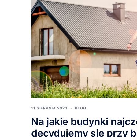
11 SIERPNIA 2023
BLOG
Na jakie budynki najcz
decydujemy się przy 