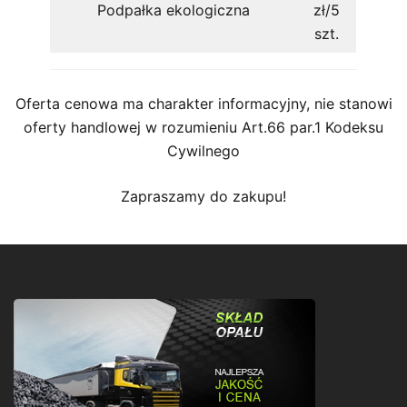
Podpałka ekologiczna
zł/5
szt.
Oferta cenowa ma charakter informacyjny, nie stanowi
oferty handlowej w rozumieniu
Art.66 par.1 Kodeksu
Cywilnego
Zapraszamy do zakupu!