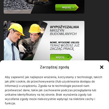
Zarządzaj zgodą
Aby zapewnić jak najlepsze wrażenia, korzystamy z technologii, takich
jak pliki cookie, do przechowywania i/lub uzyskiwania dostępu do
informacji o urządzeniu. Zgoda na te technologie pozwoli nam
przetwarzać dane, takie jak zachowanie podczas przeglądania lub
unikalne identyfikatory na tej stronie. Brak wyrażenia zgody lub
wycofanie zgody może niekorzystnie wpłynąć na niektóre cechy i
funkcje.