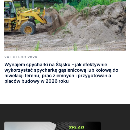
24 LUTEGO 2026
Wynajem spycharki na Śląsku – jak efektywnie
wykorzystać spycharkę gąsienicową lub kołową do
niwelacji terenu, prac ziemnych i przygotowania
placów budowy w 2026 roku