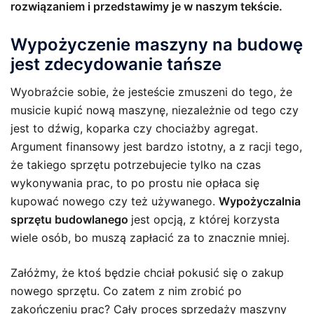
rozwiązaniem i przedstawimy je w naszym tekście.
Wypożyczenie maszyny na budowę
jest zdecydowanie tańsze
Wyobraźcie sobie, że jesteście zmuszeni do tego, że
musicie kupić nową maszynę, niezależnie od tego czy
jest to dźwig, koparka czy chociażby agregat.
Argument finansowy jest bardzo istotny, a z racji tego,
że takiego sprzętu potrzebujecie tylko na czas
wykonywania prac, to po prostu nie opłaca się
kupować nowego czy też używanego.
Wypożyczalnia
sprzętu budowlanego
jest opcją, z której korzysta
wiele osób, bo muszą zapłacić za to znacznie mniej.
Załóżmy, że ktoś będzie chciał pokusić się o zakup
nowego sprzętu. Co zatem z nim zrobić po
zakończeniu prac? Cały proces sprzedaży maszyny