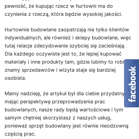
pewność, że kupując rzecz w hurtowni ma do
czynienia z rzeczą, która będzie wysokiej jakości.
Hurtownie budowlane zaopatrzają nie tylko klientów
indywidualnych, ale również i sklepy budowlane, więc
tutaj relacje zdecydowanie szybciej się zacieśniają.
Dla każdego oczywiste jest to, że lepiej kupować
materiały i inne produkty tam, gdzie lubimy to robić;
znamy sprzedawców i wizyta staje się bardziej
osobista.
Mamy nadzieję, że artykuł był dla ciebie przydatny i
mając perspektywę przeprowadzenia prac
budowlanych, nasze rady będą wartościowe i tym
samym chętniej skorzystasz z naszych usług,
ponieważ sprzęt budowlany jest równie nieodzowną
częścią prac.