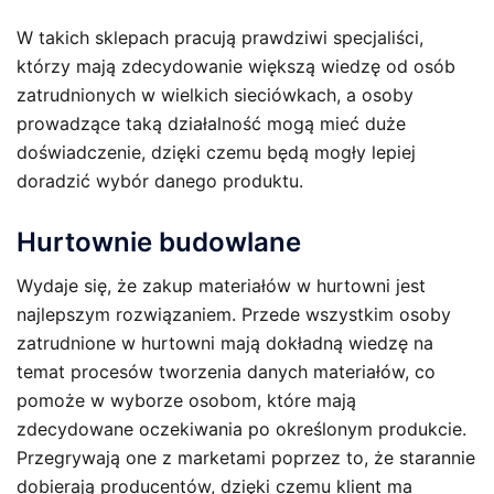
W takich sklepach pracują prawdziwi specjaliści,
którzy mają zdecydowanie większą wiedzę od osób
zatrudnionych w wielkich sieciówkach, a osoby
prowadzące taką działalność mogą mieć duże
doświadczenie, dzięki czemu będą mogły lepiej
doradzić wybór danego produktu.
Hurtownie budowlane
Wydaje się, że zakup materiałów w hurtowni jest
najlepszym rozwiązaniem. Przede wszystkim osoby
zatrudnione w hurtowni mają dokładną wiedzę na
temat procesów tworzenia danych materiałów, co
pomoże w wyborze osobom, które mają
zdecydowane oczekiwania po określonym produkcie.
Przegrywają one z marketami poprzez to, że starannie
dobierają producentów, dzięki czemu klient ma