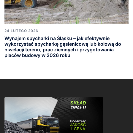
24 LUTEGO 2026
Wynajem spycharki na Śląsku – jak efektywnie
wykorzystać spycharkę gąsienicową lub kołową do
niwelacji terenu, prac ziemnych i przygotowania
placów budowy w 2026 roku