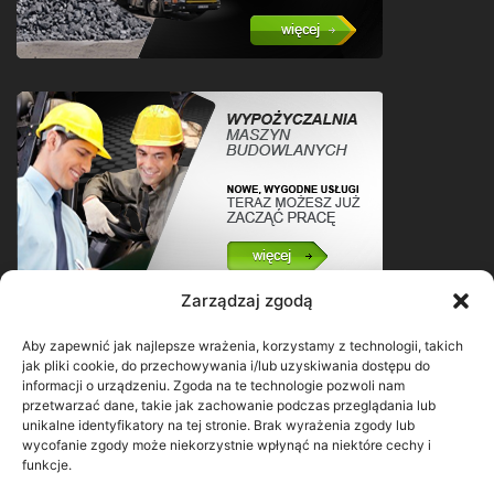
Zarządzaj zgodą
Aby zapewnić jak najlepsze wrażenia, korzystamy z technologii, takich
jak pliki cookie, do przechowywania i/lub uzyskiwania dostępu do
informacji o urządzeniu. Zgoda na te technologie pozwoli nam
przetwarzać dane, takie jak zachowanie podczas przeglądania lub
unikalne identyfikatory na tej stronie. Brak wyrażenia zgody lub
wycofanie zgody może niekorzystnie wpłynąć na niektóre cechy i
funkcje.