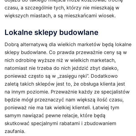
czasu, a szczególnie tych, którzy nie mieszkają w
większych miastach, a są mieszkańcami wiosek.
Lokalne sklepy budowlane
Dobrą alternatywą dla wielkich marketów będą lokalne
sklepy budowlane. Co prawda przeważnie ceny są w
nich odrobinę wyższe niż w wielkich marketach,
natomiast nie trzeba do nich jeździć zbyt daleko,
ponieważ często są w „zasięgu ręki”. Dodatkowo
zaletą takich sklepów jest to, że obsługa klienta jest
na innym poziomie. Przeważnie każdy ze specjalistów
będzie mógł przeznaczyć nam większą ilość czasu,
ponieważ nie ma tak wielkiej klienteli. Łatwiej tym
samym nawiązać pewne relacje, które będą
skutkować specjalnymi rabatami i zbudowaniem
zaufania.