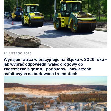
24 LUTEGO 2026
Wynajem walca wibracyjnego na Śląsku w 2026 roku –
jak wybrać odpowiedni walec drogowy do
zagęszczania gruntu, podbudów i nawierzchni
asfaltowych na budowach i remontach