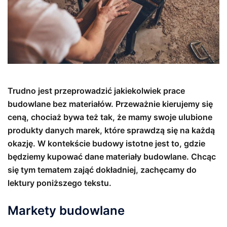
Trudno jest przeprowadzić jakiekolwiek prace
budowlane bez materiałów. Przeważnie kierujemy się
ceną, chociaż bywa też tak, że mamy swoje ulubione
produkty danych marek, które sprawdzą się na każdą
okazję. W kontekście budowy istotne jest to, gdzie
będziemy kupować dane materiały budowlane. Chcąc
się tym tematem zająć dokładniej, zachęcamy do
lektury poniższego tekstu.
Markety budowlane