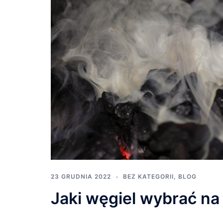
23 GRUDNIA 2022
BEZ KATEGORII
,
BLOG
Jaki węgiel wybrać na