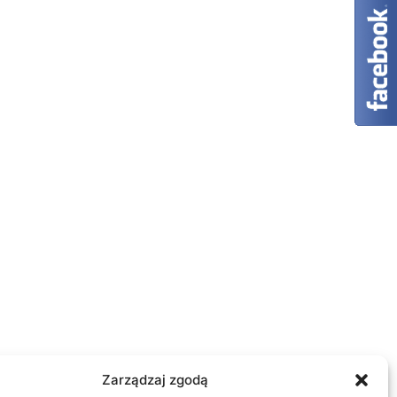
Zarządzaj zgodą