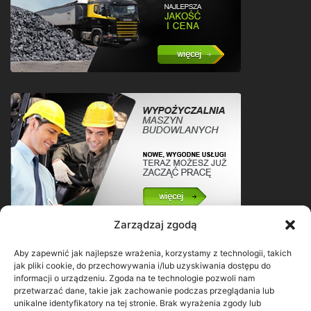
Zarządzaj zgodą
Aby zapewnić jak najlepsze wrażenia, korzystamy z technologii, takich
jak pliki cookie, do przechowywania i/lub uzyskiwania dostępu do
informacji o urządzeniu. Zgoda na te technologie pozwoli nam
przetwarzać dane, takie jak zachowanie podczas przeglądania lub
unikalne identyfikatory na tej stronie. Brak wyrażenia zgody lub