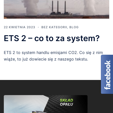
22 KWIETNIA 2023
BEZ KATEGORII
,
BLOG
ETS 2 – co to za system?
ETS 2 to system handlu emisjami CO2. Co się z nim
wiąże, to już dowiecie się z naszego tekstu.