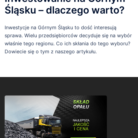
Śląsku – dlaczego warto?
Inwestycje na Górnym Śląsku to dość interesują
sprawa. Wielu przedsiębiorców decyduje się na wybór
właśnie tego regionu. Co ich skłania do tego wyboru?
Dowiecie się o tym z naszego artykułu.