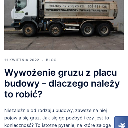
11 KWIETNIA 2022
BLOG
Wywożenie gruzu z placu
budowy – dlaczego należy
to robić?
Niezależnie od rodzaju budowy, zawsze na niej
pojawia się gruz. Jak się go pozbyć i czy jest to
konieczność? To istotne pytanie, na które załoga