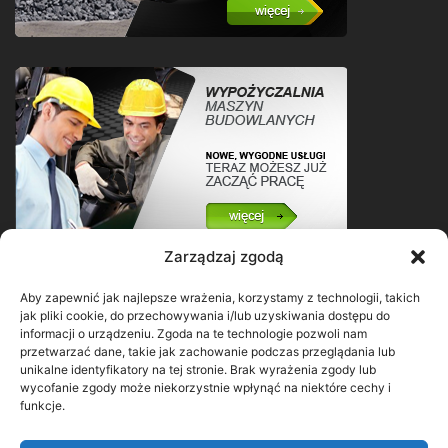
Zarządzaj zgodą
Aby zapewnić jak najlepsze wrażenia, korzystamy z technologii, takich
jak pliki cookie, do przechowywania i/lub uzyskiwania dostępu do
informacji o urządzeniu. Zgoda na te technologie pozwoli nam
przetwarzać dane, takie jak zachowanie podczas przeglądania lub
unikalne identyfikatory na tej stronie. Brak wyrażenia zgody lub
wycofanie zgody może niekorzystnie wpłynąć na niektóre cechy i
funkcje.