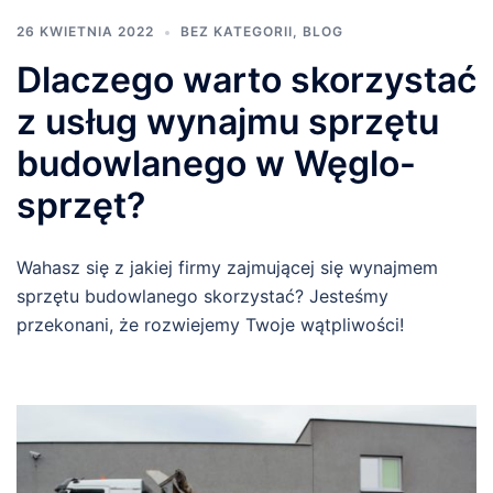
26 KWIETNIA 2022
BEZ KATEGORII
,
BLOG
Dlaczego warto skorzystać
z usług wynajmu sprzętu
budowlanego w Węglo-
sprzęt?
Wahasz się z jakiej firmy zajmującej się wynajmem
sprzętu budowlanego skorzystać? Jesteśmy
przekonani, że rozwiejemy Twoje wątpliwości!