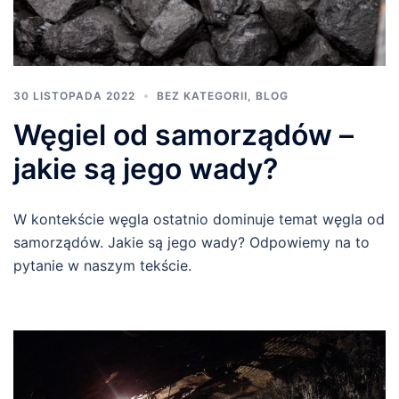
30 LISTOPADA 2022
BEZ KATEGORII
,
BLOG
Węgiel od samorządów –
jakie są jego wady?
W kontekście węgla ostatnio dominuje temat węgla od
samorządów. Jakie są jego wady? Odpowiemy na to
pytanie w naszym tekście.