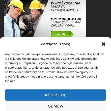
Zarządzaj zgodą
Aby zapewnić jak najlepsze wrażenia, korzystamy z technologii, takich
jak pliki cookie, do przechowywania i/lub uzyskiwania dostępu do
informacji o urządzeniu. Zgoda na te technologie pozwoli nam
przetwarzać dane, takie jak zachowanie podczas przeglądania lub
unikalne identyfikatory na tej stronie. Brak wyrażenia zgody lub
wycofanie zgody może niekorzystnie wpłynąć na niektóre cechy i
funkcje.
AKCEPTUJĘ
ODMÓW