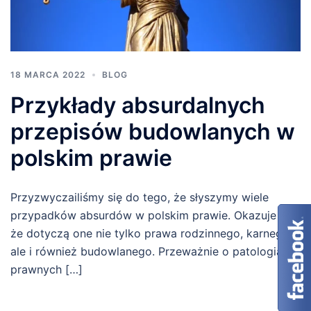
18 MARCA 2022
BLOG
Przykłady absurdalnych
przepisów budowlanych w
polskim prawie
Przyzwyczailiśmy się do tego, że słyszymy wiele
przypadków absurdów w polskim prawie. Okazuje się,
że dotyczą one nie tylko prawa rodzinnego, karnego,
ale i również budowlanego. Przeważnie o patologiach
prawnych […]