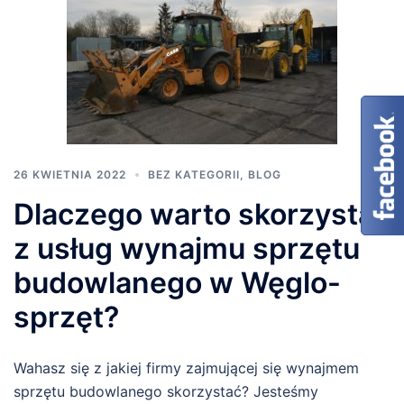
26 KWIETNIA 2022
BEZ KATEGORII
,
BLOG
Dlaczego warto skorzystać
z usług wynajmu sprzętu
budowlanego w Węglo-
sprzęt?
Wahasz się z jakiej firmy zajmującej się wynajmem
sprzętu budowlanego skorzystać? Jesteśmy