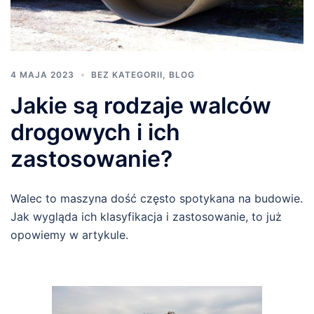
4 MAJA 2023
BEZ KATEGORII
,
BLOG
Jakie są rodzaje walców
drogowych i ich
zastosowanie?
Walec to maszyna dość często spotykana na budowie.
Jak wygląda ich klasyfikacja i zastosowanie, to już
opowiemy w artykule.