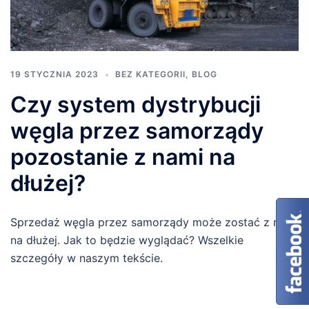
19 STYCZNIA 2023
BEZ KATEGORII
,
BLOG
Czy system dystrybucji
węgla przez samorządy
pozostanie z nami na
dłużej?
Sprzedaż węgla przez samorządy może zostać z nami
na dłużej. Jak to będzie wyglądać? Wszelkie
szczegóły w naszym tekście.